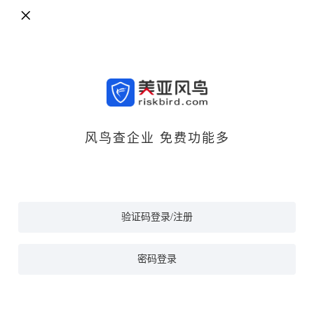
风鸟查企业 免费功能多
验证码登录/注册
密码登录