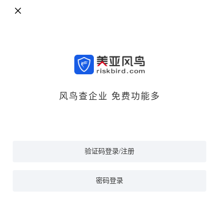
风鸟查企业 免费功能多
验证码登录/注册
密码登录