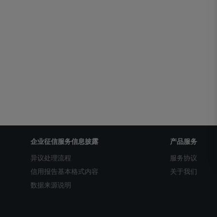
企业征信服务信息披露
产品服务
异议处理流程
服务协议
信用报告基本格式内容
关于我们
数据来源说明