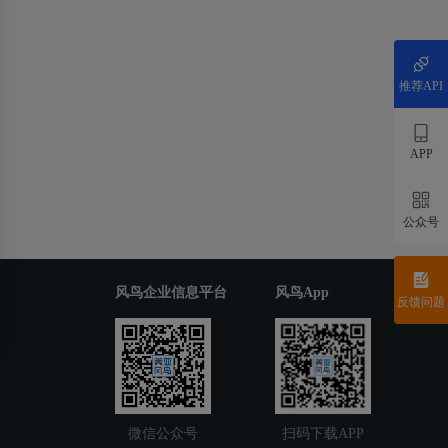
推荐API
APP
公众号
风鸟企业信息平台
风鸟App
反馈问题
微信公众号
扫码下载APP