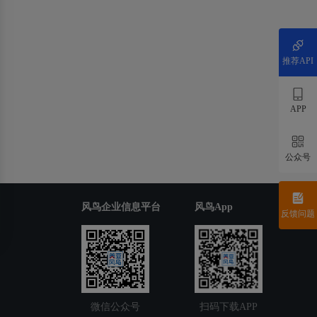
推荐API
APP
公众号
风鸟企业信息平台
风鸟App
反馈问题
微信公众号
扫码下载APP