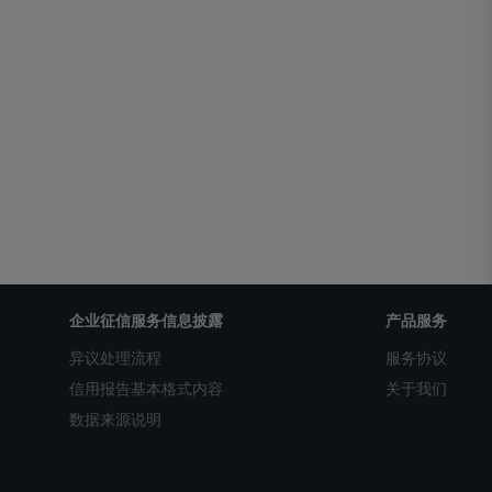
企业征信服务信息披露
产品服务
异议处理流程
服务协议
信用报告基本格式内容
关于我们
数据来源说明