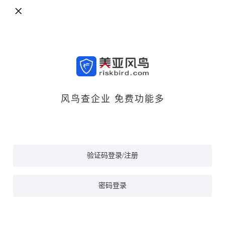
风鸟查企业 免费功能多
验证码登录/注册
密码登录