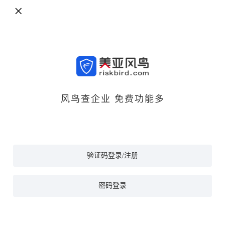
风鸟查企业 免费功能多
验证码登录/注册
密码登录