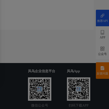
推荐API
APP
公众号
风鸟企业信息平台
风鸟App
反馈问题
微信公众号
扫码下载APP