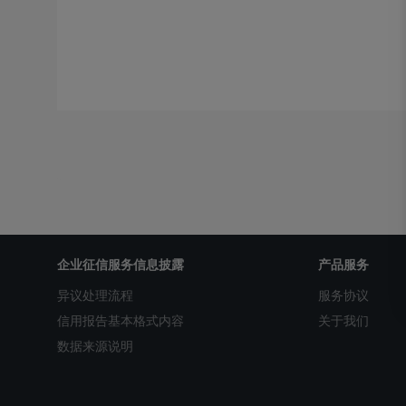
企业征信服务信息披露
产品服务
异议处理流程
服务协议
信用报告基本格式内容
关于我们
数据来源说明