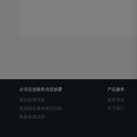
企业征信服务信息披露
产品服务
异议处理流程
服务协议
信用报告基本格式内容
关于我们
数据来源说明