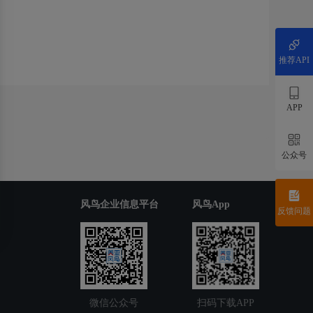
推荐API
APP
公众号
风鸟企业信息平台
风鸟App
反馈问题
微信公众号
扫码下载APP