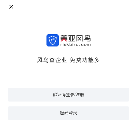
风鸟查企业 免费功能多
验证码登录/注册
密码登录