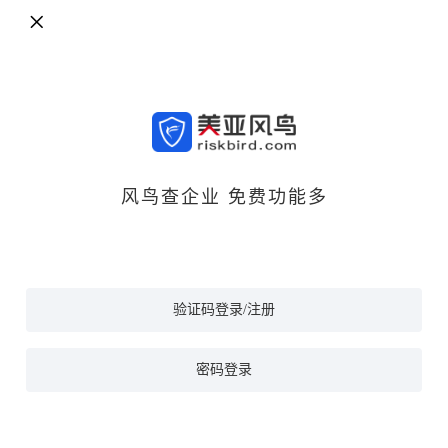
风鸟查企业 免费功能多
验证码登录/注册
密码登录