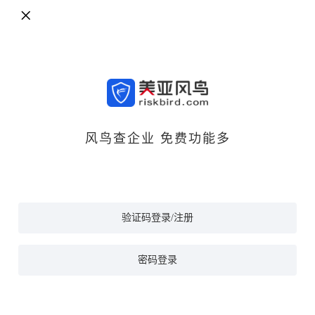
风鸟查企业 免费功能多
验证码登录/注册
密码登录