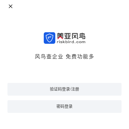
风鸟查企业 免费功能多
验证码登录/注册
密码登录