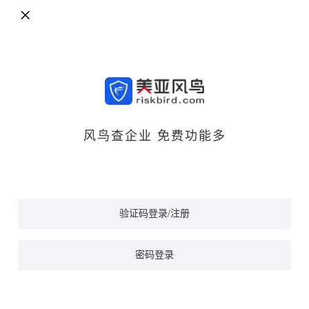
风鸟查企业 免费功能多
验证码登录/注册
密码登录