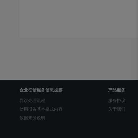
企业征信服务信息披露
产品服务
异议处理流程
服务协议
信用报告基本格式内容
关于我们
数据来源说明