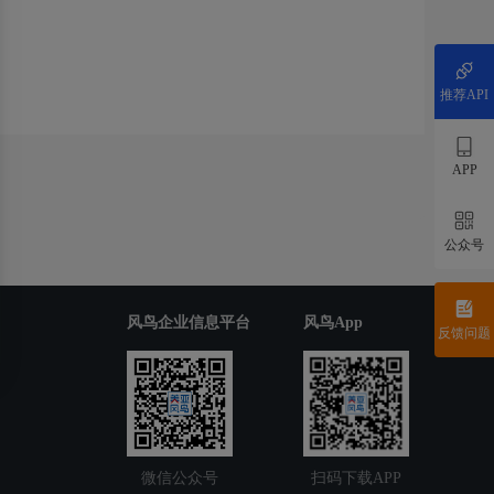
推荐API
APP
公众号
风鸟企业信息平台
风鸟App
反馈问题
微信公众号
扫码下载APP