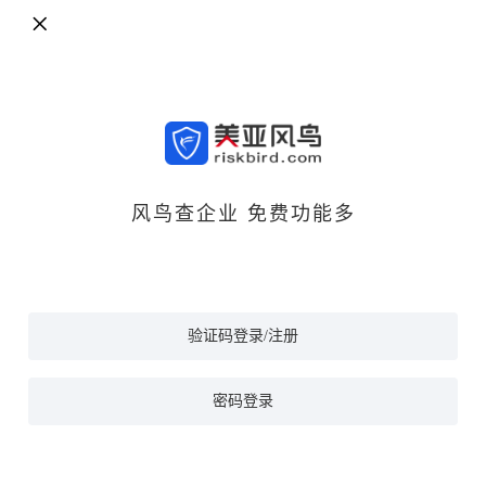
风鸟查企业 免费功能多
验证码登录/注册
密码登录