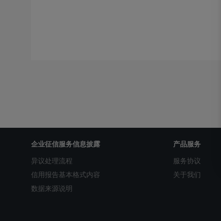
企业征信服务信息披露
产品服务
异议处理流程
服务协议
信用报告基本格式内容
关于我们
数据来源说明