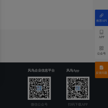
推荐API
APP
公众号
风鸟企业信息平台
风鸟App
反馈问题
微信公众号
扫码下载APP