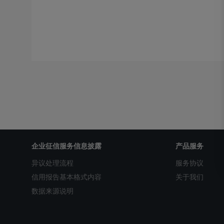
企业征信服务信息披露
产品服务
异议处理流程
服务协议
信用报告基本格式内容
关于我们
数据来源说明