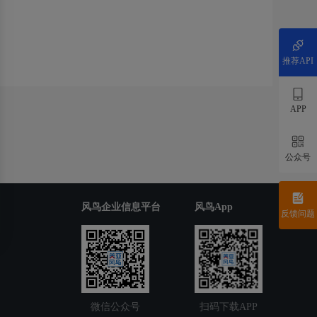
推荐API
APP
公众号
风鸟企业信息平台
风鸟App
反馈问题
微信公众号
扫码下载APP