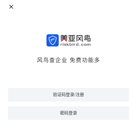
风鸟查企业 免费功能多
验证码登录/注册
密码登录