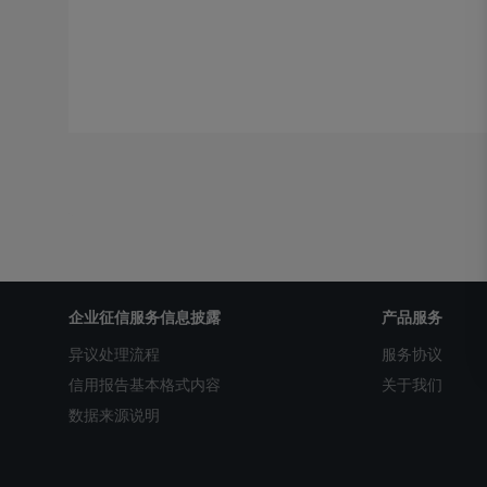
企业征信服务信息披露
产品服务
异议处理流程
服务协议
信用报告基本格式内容
关于我们
数据来源说明