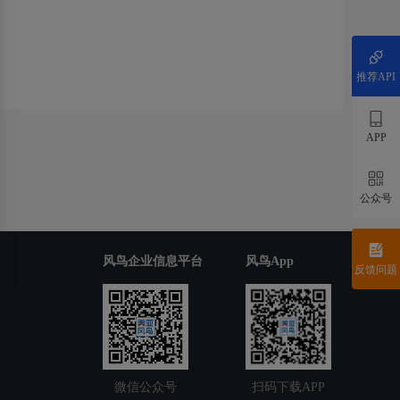
推荐API
APP
公众号
风鸟企业信息平台
风鸟App
反馈问题
微信公众号
扫码下载APP