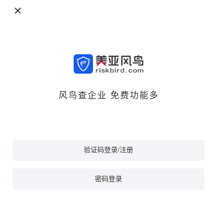
风鸟查企业 免费功能多
验证码登录/注册
密码登录