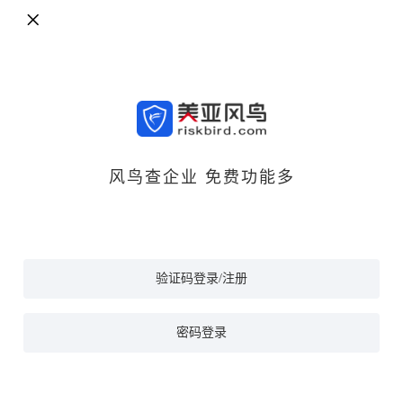
风鸟查企业 免费功能多
验证码登录/注册
密码登录