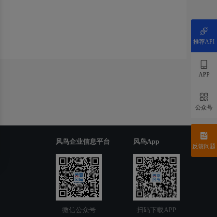
推荐API
APP
公众号
风鸟企业信息平台
风鸟App
反馈问题
微信公众号
扫码下载APP