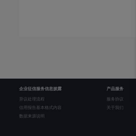
企业征信服务信息披露
产品服务
异议处理流程
服务协议
信用报告基本格式内容
关于我们
数据来源说明