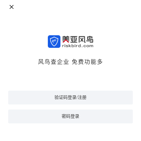
风鸟查企业 免费功能多
验证码登录/注册
密码登录