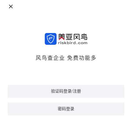
风鸟查企业 免费功能多
验证码登录/注册
密码登录