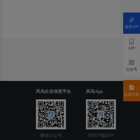
推荐API
APP
公众号
风鸟企业信息平台
风鸟App
反馈问题
微信公众号
扫码下载APP