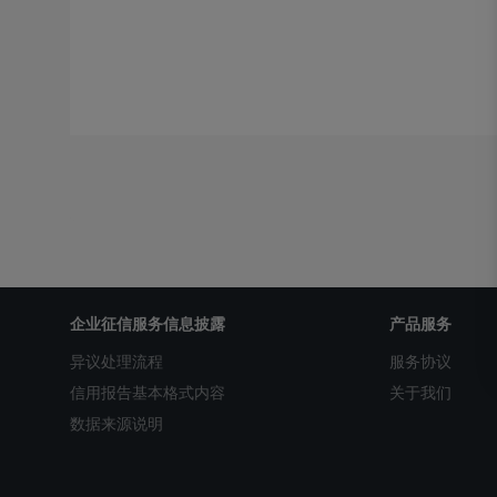
企业征信服务信息披露
产品服务
异议处理流程
服务协议
信用报告基本格式内容
关于我们
数据来源说明