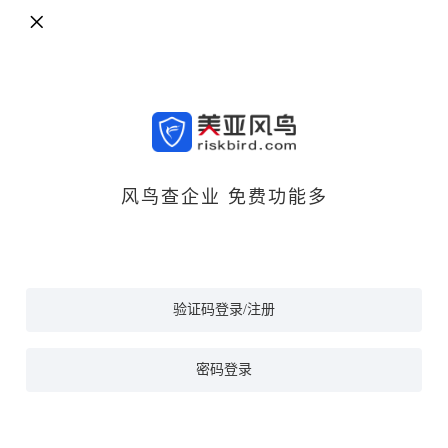
风鸟查企业 免费功能多
验证码登录/注册
密码登录