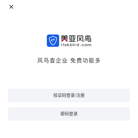
风鸟查企业 免费功能多
验证码登录/注册
密码登录