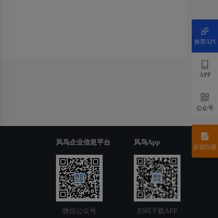
推荐API
APP
公众号
风鸟企业信息平台
风鸟App
反馈问题
微信公众号
扫码下载APP