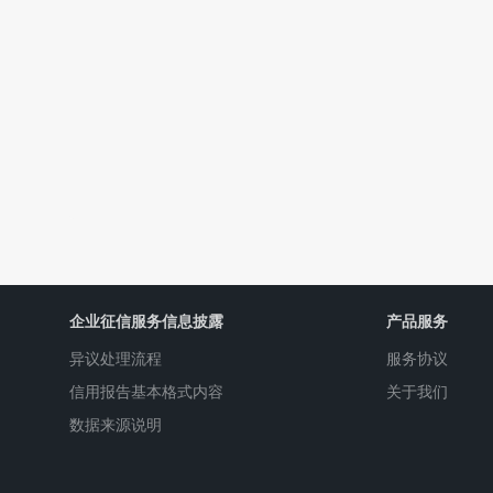
企业征信服务信息披露
产品服务
异议处理流程
服务协议
信用报告基本格式内容
关于我们
数据来源说明