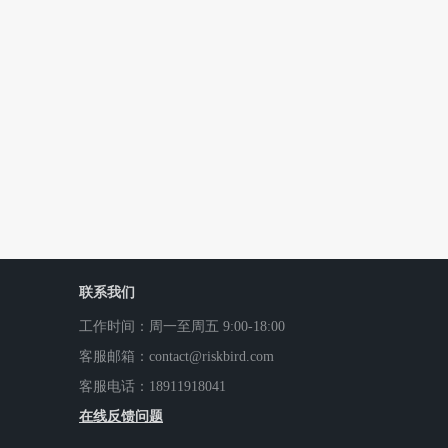
联系我们
工作时间：周一至周五 9:00-18:00
客服邮箱：contact@riskbird.com
客服电话：18911918041
在线反馈问题