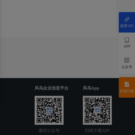
推荐API
APP
公众号
风鸟企业信息平台
风鸟App
反馈问题
微信公众号
扫码下载APP