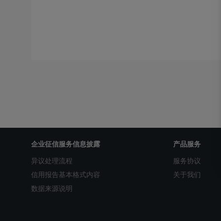
企业征信服务信息披露
产品服务
异议处理流程
服务协议
信用报告基本格式内容
关于我们
数据来源说明