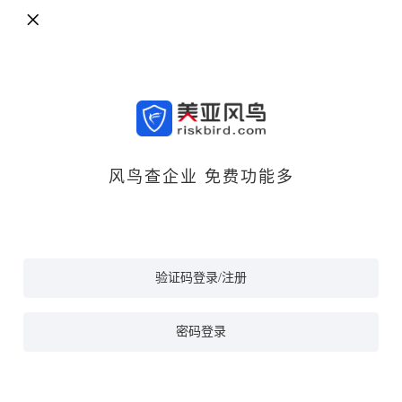
风鸟查企业 免费功能多
验证码登录/注册
密码登录