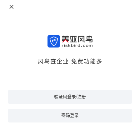
风鸟查企业 免费功能多
验证码登录/注册
密码登录