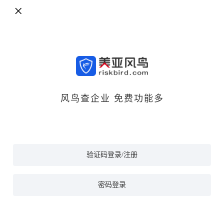
风鸟查企业 免费功能多
验证码登录/注册
密码登录