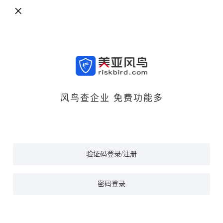
风鸟查企业 免费功能多
验证码登录/注册
密码登录