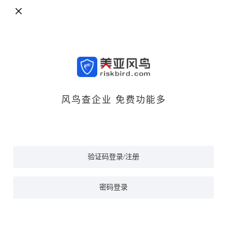
风鸟查企业 免费功能多
验证码登录/注册
密码登录