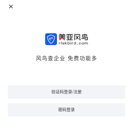
风鸟查企业 免费功能多
验证码登录/注册
密码登录