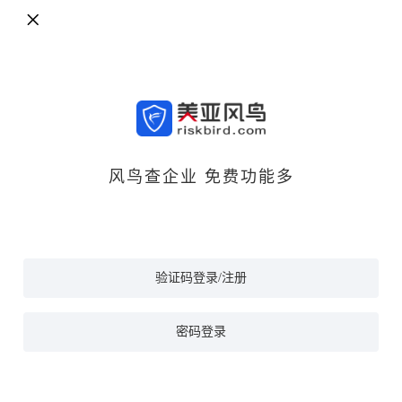
风鸟查企业 免费功能多
验证码登录/注册
密码登录