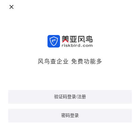
风鸟查企业 免费功能多
验证码登录/注册
密码登录